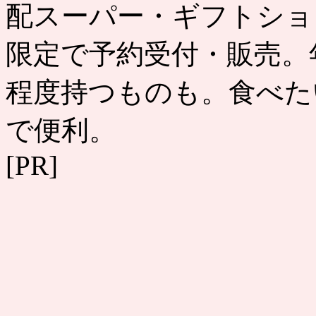
配スーパー・ギフトショ
限定で予約受付・販売。
程度持つものも。食べた
で便利。
[PR]