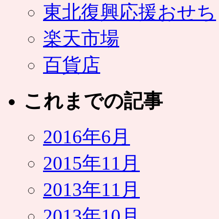
東北復興応援おせち
楽天市場
百貨店
これまでの記事
2016年6月
2015年11月
2013年11月
2013年10月