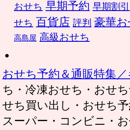
早期予約
おせち
早期割引
百貨店
豪華お
せち
評判
高級おせち
高島屋
おせち予約＆通販特集／
ち・冷凍おせち・おせち
せち買い出し・おせち予
スーパー・コンビニ・お