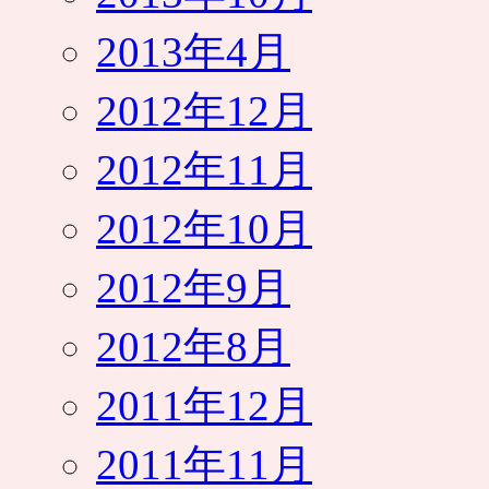
2013年4月
2012年12月
2012年11月
2012年10月
2012年9月
2012年8月
2011年12月
2011年11月