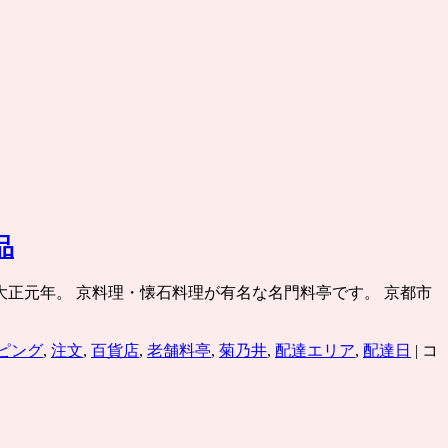
品
、大正元年。 京料理・懐石料理が有名な名門料亭です。 京都市
東
ピング
,
注文
,
百貨店
,
老舗料亭
,
菊乃井
,
配達エリア
,
配達日
|
コ
急
百
貨
店