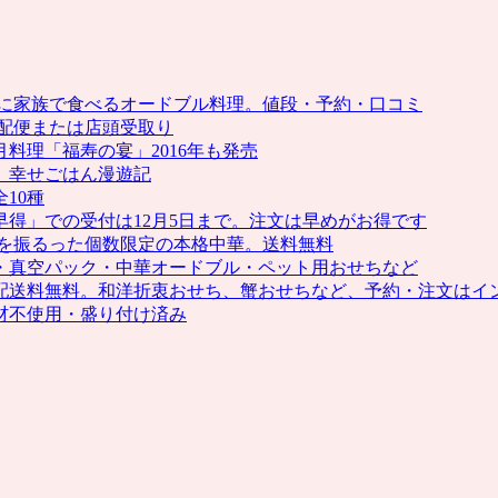
盆休みに家族で食べるオードブル料理。値段・予約・口コミ
宅配便または店頭受取り
料理「福寿の宴」2016年も発売
］幸せごはん漫遊記
10種
早得」での受付は12月5日まで。注文は早めがお得です
腕を振るった個数限定の本格中華。送料無料
重・真空パック・中華オードブル・ペット用おせちなど
国配送料無料。和洋折衷おせち、蟹おせちなど、予約・注文はイ
素材不使用・盛り付け済み