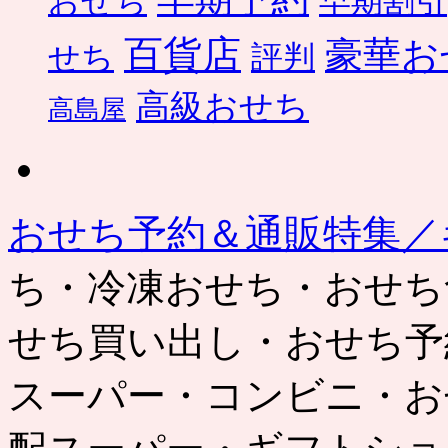
おせち
早期割引
百貨店
豪華お
せち
評判
高級おせち
高島屋
おせち予約＆通販特集／
ち・冷凍おせち・おせち
せち買い出し・おせち予
スーパー・コンビニ・お