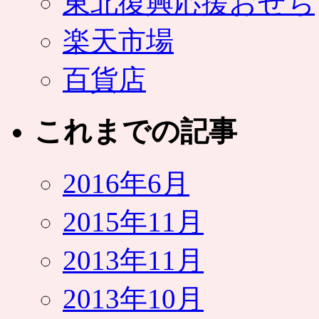
東北復興応援おせち
楽天市場
百貨店
これまでの記事
2016年6月
2015年11月
2013年11月
2013年10月