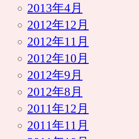
2013年4月
2012年12月
2012年11月
2012年10月
2012年9月
2012年8月
2011年12月
2011年11月