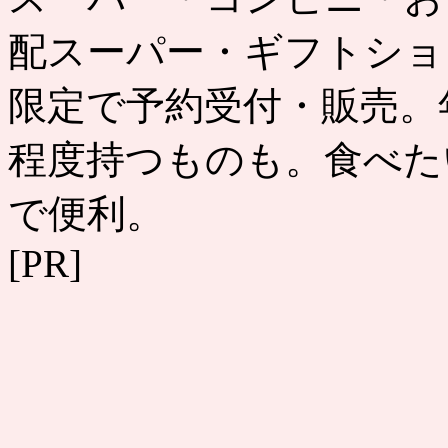
配スーパー・ギフトショ
限定で予約受付・販売。
程度持つものも。食べた
で便利。
[PR]