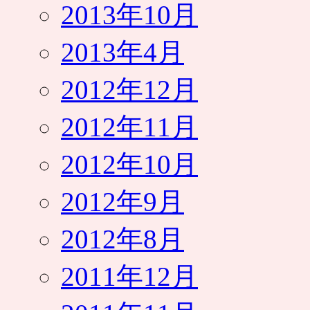
2013年10月
2013年4月
2012年12月
2012年11月
2012年10月
2012年9月
2012年8月
2011年12月