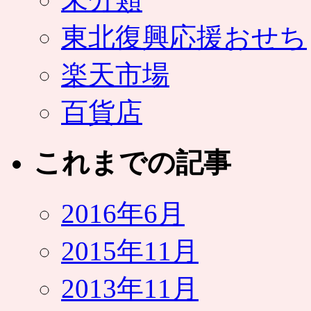
東北復興応援おせち
楽天市場
百貨店
これまでの記事
2016年6月
2015年11月
2013年11月