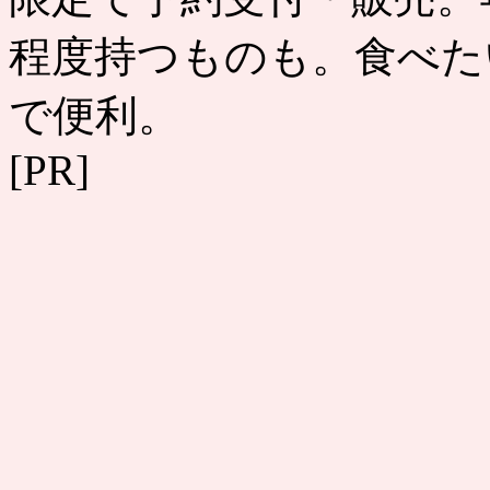
程度持つものも。食べた
で便利。
[PR]