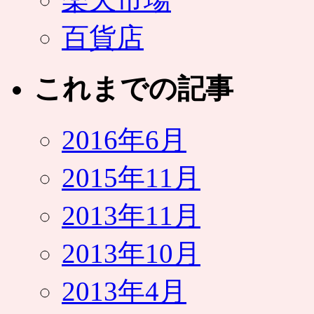
百貨店
これまでの記事
2016年6月
2015年11月
2013年11月
2013年10月
2013年4月