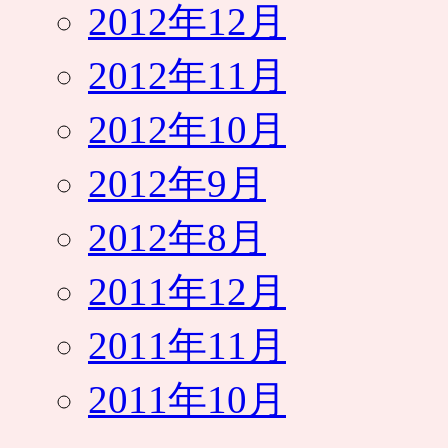
2012年12月
2012年11月
2012年10月
2012年9月
2012年8月
2011年12月
2011年11月
2011年10月