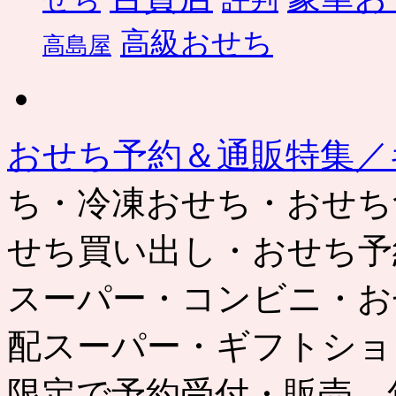
高級おせち
高島屋
おせち予約＆通販特集／
ち・冷凍おせち・おせち
せち買い出し・おせち予
スーパー・コンビニ・お
配スーパー・ギフトショ
限定で予約受付・販売。