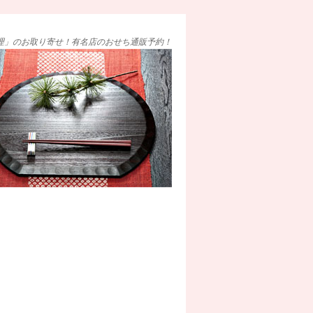
理」のお取り寄せ！有名店のおせち通販予約！