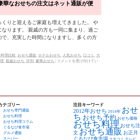
豪華なおせちの注文はネット通販が便
っくりと迎えるご家庭も増えてきました。 や
になります。 親戚の方も一同に集まり、過ご
ので、充実した時間になりますし、多くの方
ち料理比較
,
おせち通販
,
ホテルおせち
,
人気おせち
,
口コミ
,
大
理
,
親戚おせち
,
評判
,
豪華おせち
|
コメントを受け付けてい
カテゴリー
注目キーワード
おせ
2012年おせち
おせち専門通販
2014年
ち
おせち料理
おせち予約
おせち価格
おせち料理
おせち料理コラム
おせち
ぐるなび食市場
おせち通販
文
お正月
グルメ通販
ぐるなび食市場
スーパー
クチコミ
テレビ