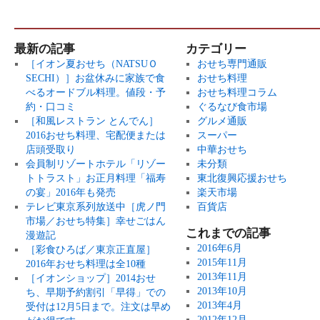
最新の記事
カテゴリー
［イオン夏おせち（NATSUＯ
おせち専門通販
SECHI）］お盆休みに家族で食
おせち料理
べるオードブル料理。値段・予
おせち料理コラム
約・口コミ
ぐるなび食市場
［和風レストラン とんでん］
グルメ通販
2016おせち料理、宅配便または
スーパー
店頭受取り
中華おせち
会員制リゾートホテル「リゾー
未分類
トトラスト」お正月料理「福寿
東北復興応援おせち
の宴」2016年も発売
楽天市場
テレビ東京系列放送中［虎ノ門
百貨店
市場／おせち特集］幸せごはん
これまでの記事
漫遊記
2016年6月
［彩食ひろば／東京正直屋］
2015年11月
2016年おせち料理は全10種
2013年11月
［イオンショップ］2014おせ
2013年10月
ち、早期予約割引「早得」での
2013年4月
受付は12月5日まで。注文は早め
2012年12月