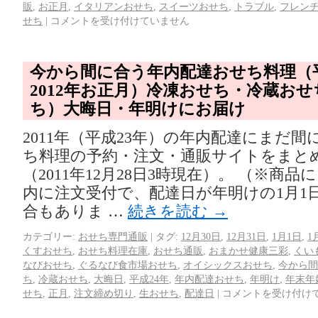
販
,
お正月
,
イタリアンおせち
,
スイーツおせち
,
トラブル
,
フレン
せち
|
コメントを受け付けていません
今から間に合う年内配達おせち料理（平
2012年お正月）冷凍おせち・冷蔵お
ち）大晦日・年明けにお届け
2011年（平成23年）の年内配達にまだ
ち料理の予約・注文・通販サイトをまと
（2011年12月28日3時現在）。 （※商
内に注文受付で、配達日が年明けの1月1
合もありま …
続きを読む
→
カテゴリー:
おせち専門通販
|
タグ:
12月30日
,
12月31日
,
1月1日
,
1
くすおせち
,
おせち料理在庫
,
おせち通販
,
おまかせ健康三彩
,
くい
なびおせち
,
ぐるなび食市場おせち
,
オイシックスおせち
,
今から間
ち
,
冷蔵おせち
,
大晦日
,
平成24年
,
年内配達おせち
,
年明け
,
年末年
せち
,
正月
,
注文締め切り
,
生おせち
,
配達日
|
コメントを受け付け