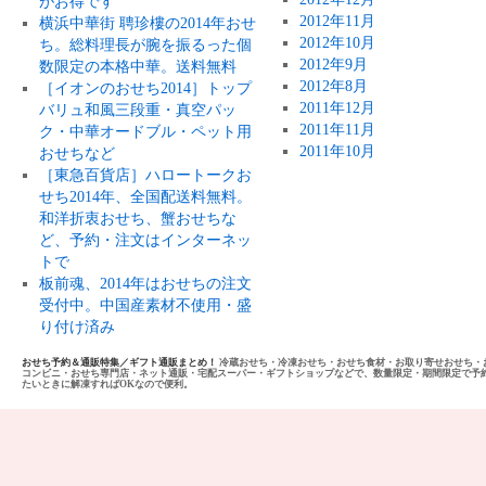
がお得です
2012年11月
横浜中華街 聘珍樓の2014年おせ
2012年10月
ち。総料理長が腕を振るった個
2012年9月
数限定の本格中華。送料無料
2012年8月
［イオンのおせち2014］トップ
2011年12月
バリュ和風三段重・真空パッ
2011年11月
ク・中華オードブル・ペット用
2011年10月
おせちなど
［東急百貨店］ハロートークお
せち2014年、全国配送料無料。
和洋折衷おせち、蟹おせちな
ど、予約・注文はインターネッ
トで
板前魂、2014年はおせちの注文
受付中。中国産素材不使用・盛
り付け済み
おせち予約＆通販特集／ギフト通販まとめ！
冷蔵おせち・冷凍おせち・おせち食材・お取り寄せおせち・
コンビニ・おせち専門店・ネット通販・宅配スーパー・ギフトショップなどで、数量限定・期間限定で予
たいときに解凍すればOKなので便利。