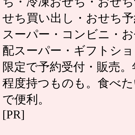
ち・冷凍おせち・おせち
せち買い出し・おせち予
スーパー・コンビニ・お
配スーパー・ギフトショ
限定で予約受付・販売。
程度持つものも。食べた
で便利。
[PR]