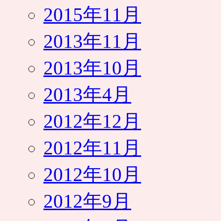
2015年11月
2013年11月
2013年10月
2013年4月
2012年12月
2012年11月
2012年10月
2012年9月