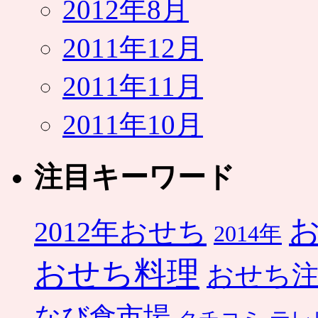
2012年8月
2011年12月
2011年11月
2011年10月
注目キーワード
2012年おせち
2014年
おせち料理
おせち
なび食市場