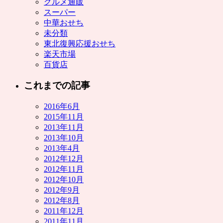
グルメ通販
スーパー
中華おせち
未分類
東北復興応援おせち
楽天市場
百貨店
これまでの記事
2016年6月
2015年11月
2013年11月
2013年10月
2013年4月
2012年12月
2012年11月
2012年10月
2012年9月
2012年8月
2011年12月
2011年11月