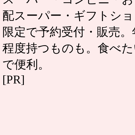
配スーパー・ギフトショ
限定で予約受付・販売。
程度持つものも。食べた
で便利。
[PR]