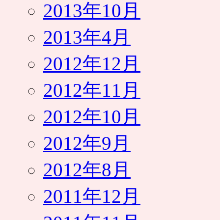
2013年10月
2013年4月
2012年12月
2012年11月
2012年10月
2012年9月
2012年8月
2011年12月