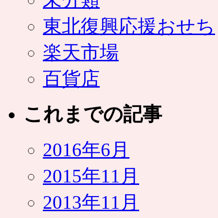
東北復興応援おせち
楽天市場
百貨店
これまでの記事
2016年6月
2015年11月
2013年11月